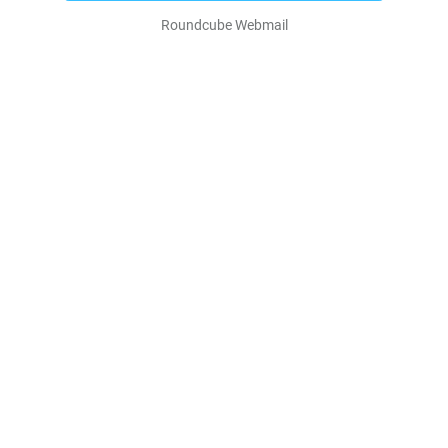
Roundcube Webmail